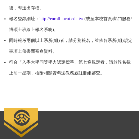
後，即送出存檔。
報名登錄網址：
http://enroll.mcut.edu.tw
(或至本校首頁/熱門服務/
博碩士班線上報名系統)。
同時報考兩個以上系所(組)者，請分別報名，並依各系所(組)規定
事項上傳書面審查資料。
符合「入學大學同等學力認定標準」第七條規定者，請於報名截
止前一星期，檢附相關資料送教務處註冊組審查。